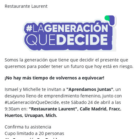
Restaurante Laurent
Somos la generación que tiene que decidir el presente que
queremos para poder tener un futuro que hoy está en riesgo.
¡No hay más tiempo de volvernos a equivocar!
Ismael y Michelle te invitan a
"Aprendamos Juntas"
, un
desayuno lleno de emprendimiento femenino, junto con
#LaGeneraciónQueDecide, este Sábado 24 de abril a las
9:30am en:
"Restaurante Laurent", Calle Madrid, Fracc.
Huertos, Uruapan, Mich.
Confirma tu asistencia
Cupo limitado a 20 personas