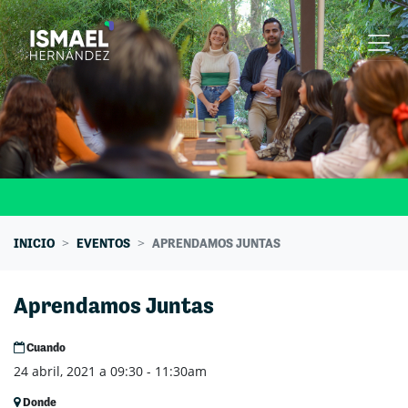
Skip navigation
INICIO
EVENTOS
APRENDAMOS JUNTAS
Aprendamos Juntas
Cuando
24 abril, 2021 a 09:30 - 11:30am
Donde