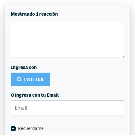
Mostrando 1 reacción
Ingresa con
TWITTER
O ingresa con tu Email
Recuerdame