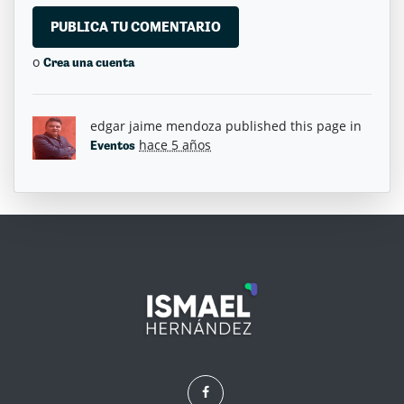
o
Crea una cuenta
edgar jaime mendoza
published this page in
hace 5 años
Eventos