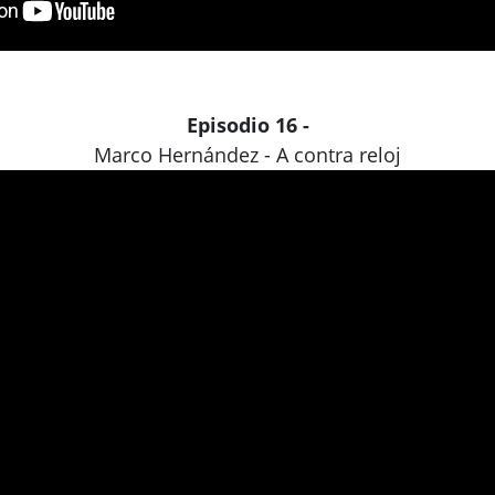
Episodio 16 -
Marco Hernández - A contra reloj