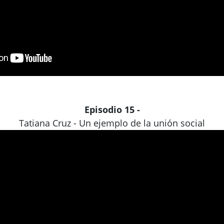
Episodio 15 -
Tatiana Cruz - Un ejemplo de la unión social