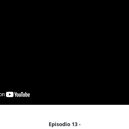
Episodio 13 -