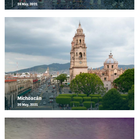
24 May, 2021
Michoacán
20 May, 2021