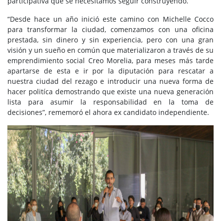
participativa que se necesitamos seguir construyendo.
“Desde hace un año inició este camino con Michelle Cocco
para transformar la ciudad, comenzamos con una oficina
prestada, sin dinero y sin experiencia, pero con una gran
visión y un sueño en común que materializaron a través de su
emprendimiento social Creo Morelia, para meses más tarde
apartarse de esta e ir por la diputación para rescatar a
nuestra ciudad del rezago e introducir una nueva forma de
hacer politíca demostrando que existe una nueva generación
lista para asumir la responsabilidad en la toma de
decisiones”, rememoró el ahora ex candidato independiente.