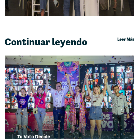
Continuar leyendo
Leer Más
Tu Voto Decide