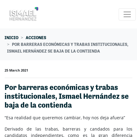
Skip navigation
INICIO
ACCIONES
POR BARRERAS ECONÓMICAS Y TRABAS INSTITUCIONALES,
ISMAEL HERNÁNDEZ SE BAJA DE LA CONTIENDA
25 March 2021
Por barreras económicas y trabas
institucionales, Ismael Hernández se
baja de la contienda
“Esa realidad que queremos cambiar, hoy nos deja afuera”
Derivado de las trabas, barreras y candados para los
candidatos independientes, como es la gran diferencia