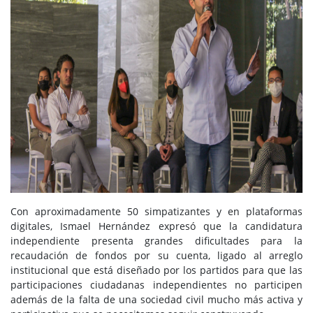
Con aproximadamente 50 simpatizantes y en plataformas
digitales, Ismael Hernández expresó que la candidatura
independiente presenta grandes dificultades para la
recaudación de fondos por su cuenta, ligado al arreglo
institucional que está diseñado por los partidos para que las
participaciones ciudadanas independientes no participen
además de la falta de una sociedad civil mucho más activa y