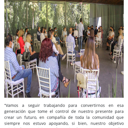
“Vamos a seguir trabajando para convertirnos en esa
generación que tome el control de nuestro presente para
crear un futuro, en compañía de toda la comunidad que
siempre nos estuvo apoyando, si bien, nuestro objetivo