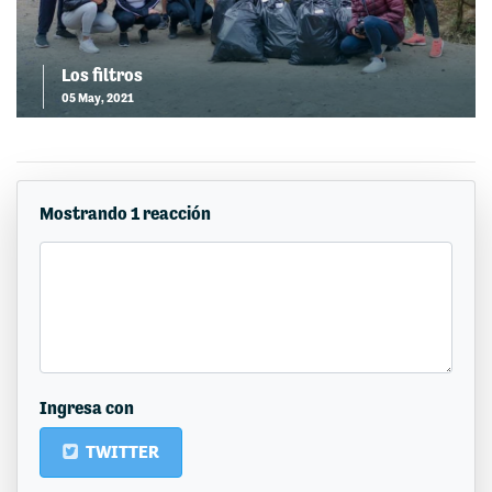
Los filtros
05 May, 2021
Mostrando 1 reacción
Ingresa con
TWITTER