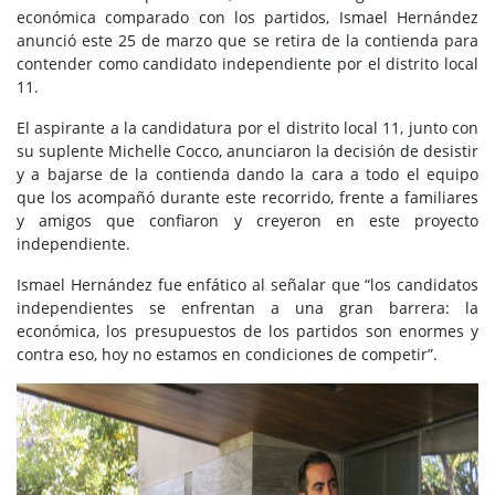
económica comparado con los partidos, Ismael Hernández
anunció este 25 de marzo que se retira de la contienda para
contender como candidato independiente por el distrito local
11.
El aspirante a la candidatura por el distrito local 11, junto con
su suplente Michelle Cocco, anunciaron la decisión de desistir
y a bajarse de la contienda dando la cara a todo el equipo
que los acompañó durante este recorrido, frente a familiares
y amigos que confiaron y creyeron en este proyecto
independiente.
Ismael Hernández fue enfático al señalar que “los candidatos
independientes se enfrentan a una gran barrera: la
económica, los presupuestos de los partidos son enormes y
contra eso, hoy no estamos en condiciones de competir”.