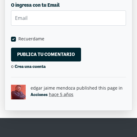
O ingresa con tu Email
Recuerdame
o
Crea una cuenta
edgar jaime mendoza
published this page in
hace 5 años
Acciones