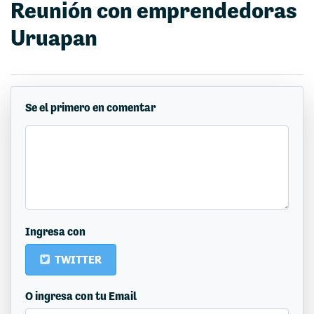
Reunión con emprendedoras
Uruapan
Se el primero en comentar
Ingresa con
TWITTER
O ingresa con tu Email