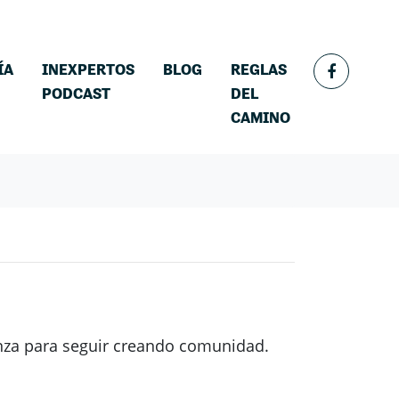
ÍA
INEXPERTOS
BLOG
REGLAS
PODCAST
DEL
CAMINO
anza para seguir creando comunidad.