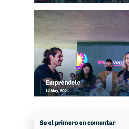
Empréndele
14 May, 2021
Se el primero en comentar