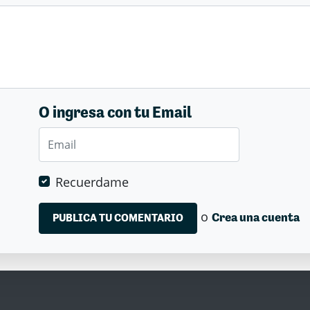
O ingresa con tu Email
Recuerdame
o
Crea una cuenta