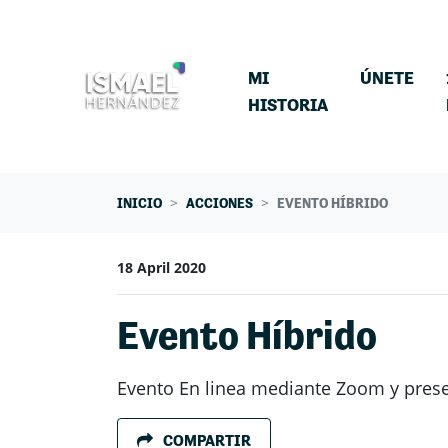
Skip navigation
MI
ÚNETE
HISTORIA
INICIO
ACCIONES
EVENTO HÍBRIDO
18 April 2020
Evento Híbrido
Evento En linea mediante Zoom y prese
COMPARTIR