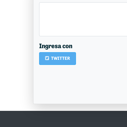
Ingresa con
TWITTER