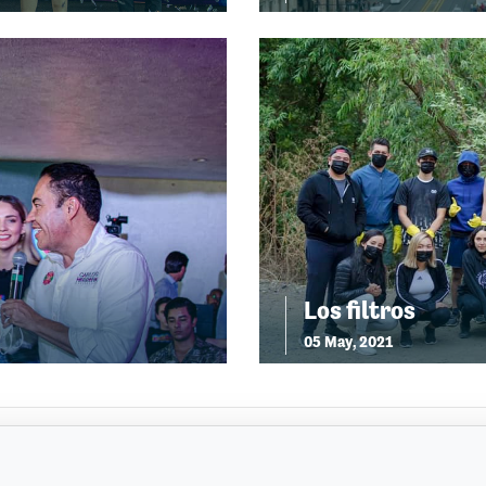
Los filtros
05 May, 2021