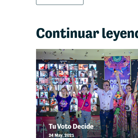
Continuar leyen
Tu Voto Decide
24 May, 2021