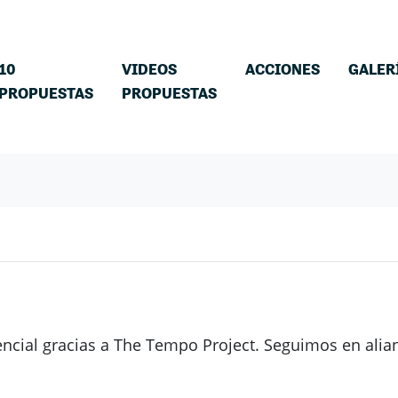
(CURRENT)
10
VIDEOS
ACCIONES
GALER
PROPUESTAS
PROPUESTAS
ncial gracias a The Tempo Project. Seguimos en ali