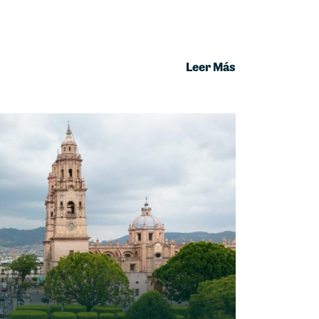
Leer Más