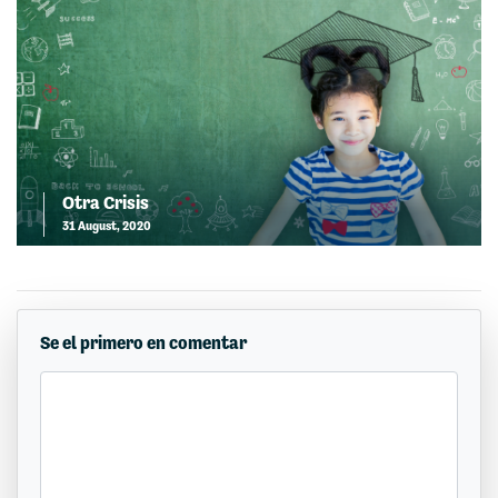
Otra Crisis
31 August, 2020
Se el primero en comentar