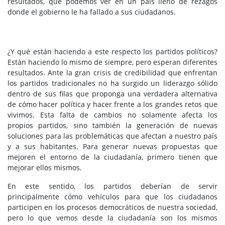
resultados, que podemos ver en un país lleno de rezagos
donde el gobierno le ha fallado a sus ciudadanos.
¿Y qué están haciendo a este respecto los partidos políticos?
Están haciendo lo mismo de siempre, pero esperan diferentes
resultados. Ante la gran crisis de credibilidad que enfrentan
los partidos tradicionales no ha surgido un liderazgo sólido
dentro de sus filas que proponga una verdadera alternativa
de cómo hacer política y hacer frente a los grandes retos que
vivimos. Esta falta de cambios no solamente afecta los
propios partidos, sino también la generación de nuevas
soluciones para las problemáticas que afectan a nuestro país
y a sus habitantes. Para generar nuevas propuestas que
mejoren el entorno de la ciudadanía, primero tienen que
mejorar ellos mismos.
En este sentido, los partidos deberían de servir
principalmente cómo vehículos para que los ciudadanos
participen en los procesos democráticos de nuestra sociedad,
pero lo que vemos desde la ciudadanía son los mismos