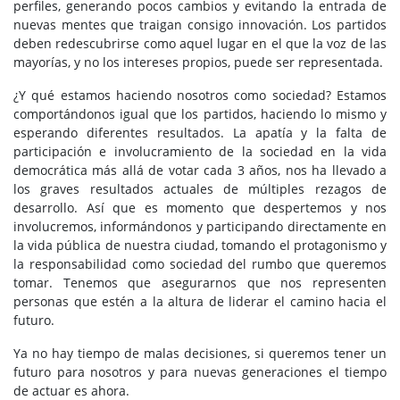
perfiles, generando pocos cambios y evitando la entrada de
nuevas mentes que traigan consigo innovación. Los partidos
deben redescubrirse como aquel lugar en el que la voz de las
mayorías, y no los intereses propios, puede ser representada.
¿Y qué estamos haciendo nosotros como sociedad? Estamos
comportándonos igual que los partidos, haciendo lo mismo y
esperando diferentes resultados. La apatía y la falta de
participación e involucramiento de la sociedad en la vida
democrática más allá de votar cada 3 años, nos ha llevado a
los graves resultados actuales de múltiples rezagos de
desarrollo. Así que es momento que despertemos y nos
involucremos, informándonos y participando directamente en
la vida pública de nuestra ciudad, tomando el protagonismo y
la responsabilidad como sociedad del rumbo que queremos
tomar. Tenemos que asegurarnos que nos representen
personas que estén a la altura de liderar el camino hacia el
futuro.
Ya no hay tiempo de malas decisiones, si queremos tener un
futuro para nosotros y para nuevas generaciones el tiempo
de actuar es ahora.