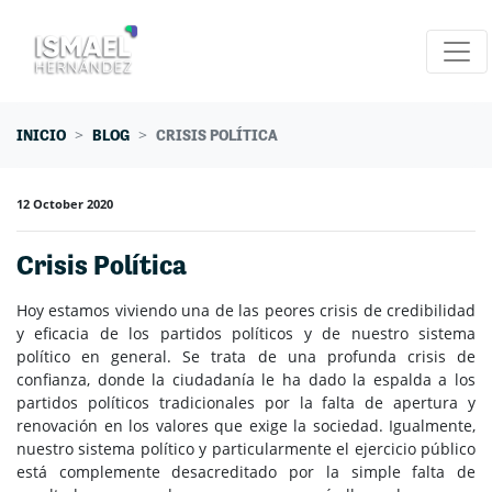
Skip navigation
INICIO
BLOG
CRISIS POLÍTICA
12 October 2020
Crisis Política
Hoy estamos viviendo una de las peores crisis de credibilidad
y eficacia de los partidos políticos y de nuestro sistema
político en general. Se trata de una profunda crisis de
confianza, donde la ciudadanía le ha dado la espalda a los
partidos políticos tradicionales por la falta de apertura y
renovación en los valores que exige la sociedad. Igualmente,
nuestro sistema político y particularmente el ejercicio público
está complemente desacreditado por la simple falta de