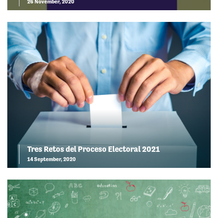
26 November, 2020
Tres Retos del Proceso Electoral 2021
14 September, 2020