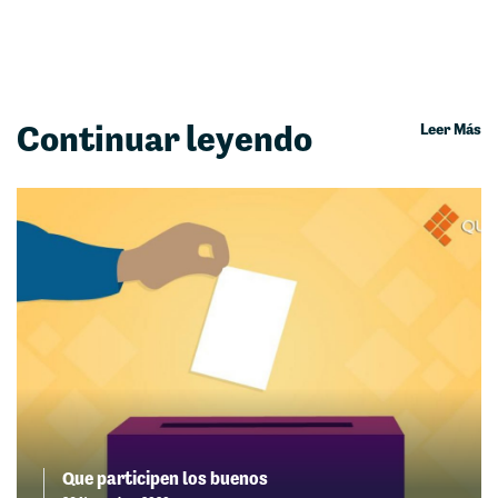
Continuar leyendo
Leer Más
Que participen los buenos