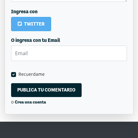
Ingresa con
TWITTER
O ingresa con tu Email
Recuerdame
o
Crea una cuenta